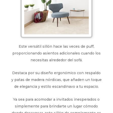
Este versátil sillón hace las veces de puff,
proporcionando asientos adicionales cuando los
necesitas alrededor del sofá.
Destaca por su diseño ergonómico con respaldo
y patas de madera nórdicas, que añaden un toque
de elegancia y estilo escandinavo a tu espacio.
Ya sea para acomodar a invitados inesperados o
simplemente para brindarte un lugar cómodo
donde descansar, este sillón de complemento es