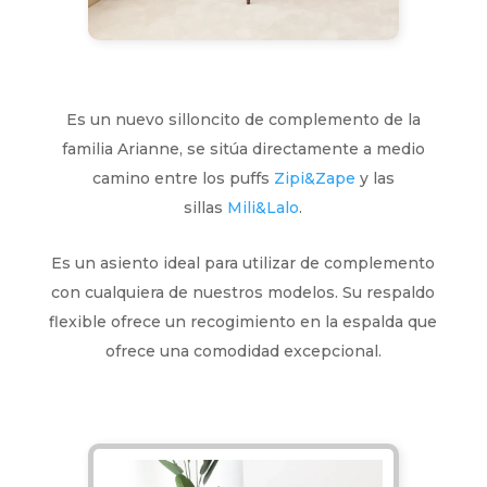
Es un nuevo silloncito de complemento de la
familia Arianne, se sitúa directamente a medio
camino entre los puffs
Zipi&Zape
y las
sillas
Mili&Lalo
.
Es un asiento ideal para utilizar de complemento
con cualquiera de nuestros modelos. Su respaldo
flexible ofrece un recogimiento en la espalda que
ofrece una comodidad excepcional.