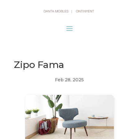
Zipo Fama
Feb 28, 2025