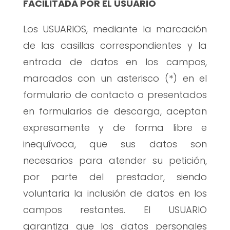
FACILITADA POR EL USUARIO
Los USUARIOS, mediante la marcación
de las casillas correspondientes y la
entrada de datos en los campos,
marcados con un asterisco (*) en el
formulario de contacto o presentados
en formularios de descarga, aceptan
expresamente y de forma libre e
inequívoca, que sus datos son
necesarios para atender su petición,
por parte del prestador, siendo
voluntaria la inclusión de datos en los
campos restantes. El USUARIO
garantiza que los datos personales