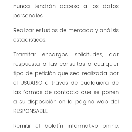
nunca tendrán acceso a los datos
personales.
Realizar estudios de mercado y análisis
estadísticos.
Tramitar encargos, solicitudes, dar
respuesta a las consultas o cualquier
tipo de petición que sea realizada por
el USUARIO a través de cualquiera de
las formas de contacto que se ponen
a su disposición en la página web del
RESPONSABLE.
Remitir el boletín informativo online,