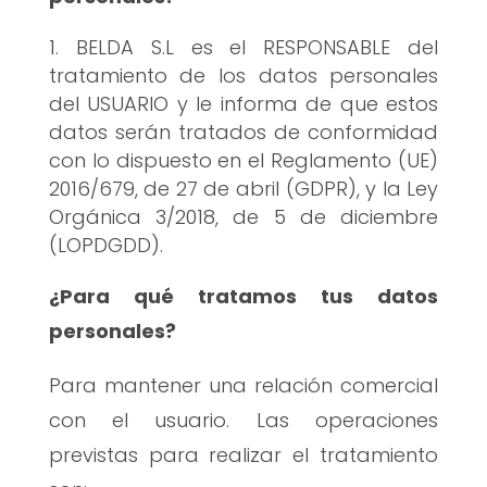
BELDA S.L es el RESPONSABLE del
tratamiento de los datos personales
del USUARIO y le informa de que estos
datos serán tratados de conformidad
con lo dispuesto en el Reglamento (UE)
2016/679, de 27 de abril (GDPR), y la Ley
Orgánica 3/2018, de 5 de diciembre
(LOPDGDD).
¿Para qué tratamos tus datos
personales?
Para mantener una relación comercial
con el usuario. Las operaciones
previstas para realizar el tratamiento