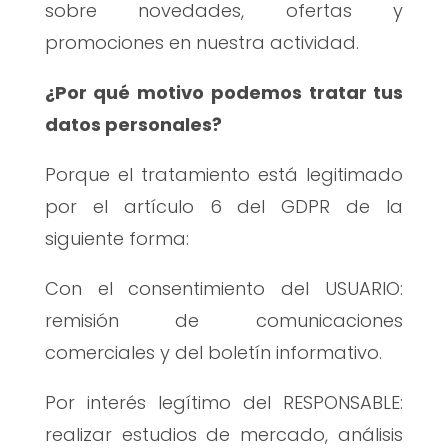
sobre novedades, ofertas y
promociones en nuestra actividad.
¿Por qué motivo podemos tratar tus
datos personales?
Porque el tratamiento está legitimado
por el artículo 6 del GDPR de la
siguiente forma:
Con el consentimiento del USUARIO:
remisión de comunicaciones
comerciales y del boletín informativo.
Por interés legítimo del RESPONSABLE:
realizar estudios de mercado, análisis