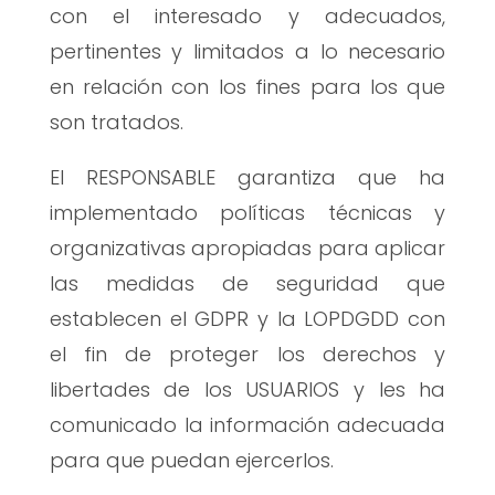
con el interesado y adecuados,
pertinentes y limitados a lo necesario
en relación con los fines para los que
son tratados.
El RESPONSABLE garantiza que ha
implementado políticas técnicas y
organizativas apropiadas para aplicar
las medidas de seguridad que
establecen el GDPR y la LOPDGDD con
el fin de proteger los derechos y
libertades de los USUARIOS y les ha
comunicado la información adecuada
para que puedan ejercerlos.