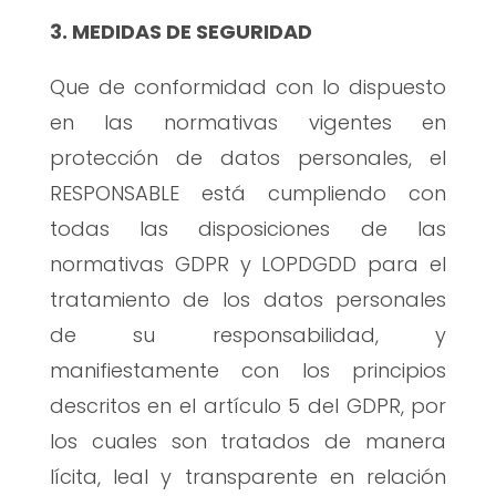
3. MEDIDAS DE SEGURIDAD
Que de conformidad con lo dispuesto
en las normativas vigentes en
protección de datos personales, el
RESPONSABLE está cumpliendo con
todas las disposiciones de las
normativas GDPR y LOPDGDD para el
tratamiento de los datos personales
de su responsabilidad, y
manifiestamente con los principios
descritos en el artículo 5 del GDPR, por
los cuales son tratados de manera
lícita, leal y transparente en relación