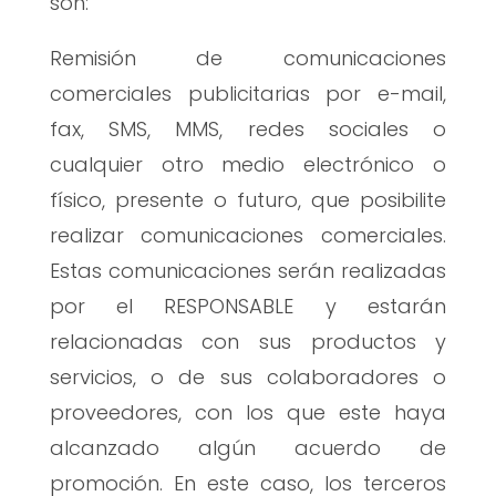
son:
Remisión de comunicaciones
comerciales publicitarias por e-mail,
fax, SMS, MMS, redes sociales o
cualquier otro medio electrónico o
físico, presente o futuro, que posibilite
realizar comunicaciones comerciales.
Estas comunicaciones serán realizadas
por el RESPONSABLE y estarán
relacionadas con sus productos y
servicios, o de sus colaboradores o
proveedores, con los que este haya
alcanzado algún acuerdo de
promoción. En este caso, los terceros