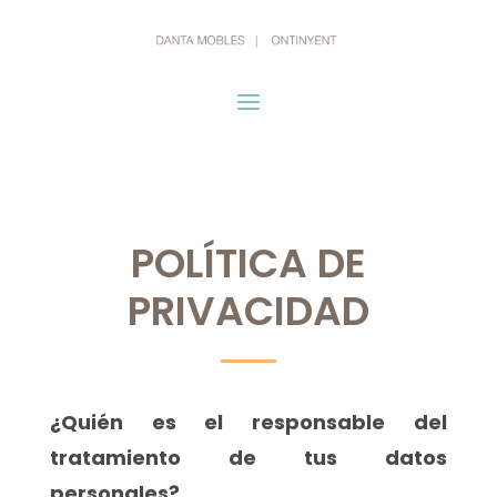
POLÍTICA DE
PRIVACIDAD
¿Quién es el responsable del
tratamiento de tus datos
personales?