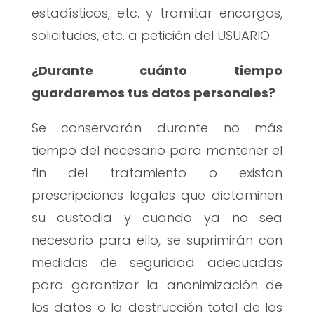
estadísticos, etc. y tramitar encargos,
solicitudes, etc. a petición del USUARIO.
¿Durante cuánto tiempo
guardaremos tus datos personales?
Se conservarán durante no más
tiempo del necesario para mantener el
fin del tratamiento o existan
prescripciones legales que dictaminen
su custodia y cuando ya no sea
necesario para ello, se suprimirán con
medidas de seguridad adecuadas
para garantizar la anonimización de
los datos o la destrucción total de los