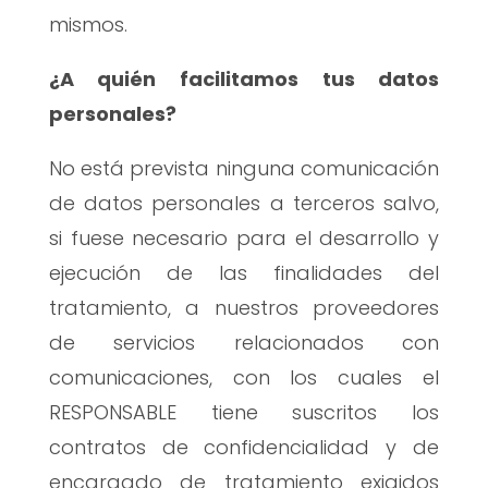
mismos.
¿A quién facilitamos tus datos
personales?
No está prevista ninguna comunicación
de datos personales a terceros salvo,
si fuese necesario para el desarrollo y
ejecución de las finalidades del
tratamiento, a nuestros proveedores
de servicios relacionados con
comunicaciones, con los cuales el
RESPONSABLE tiene suscritos los
contratos de confidencialidad y de
encargado de tratamiento exigidos