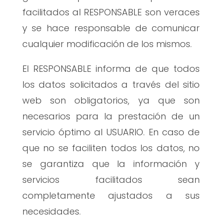
facilitados al RESPONSABLE son veraces
y se hace responsable de comunicar
cualquier modificación de los mismos.
El RESPONSABLE informa de que todos
los datos solicitados a través del sitio
web son obligatorios, ya que son
necesarios para la prestación de un
servicio óptimo al USUARIO. En caso de
que no se faciliten todos los datos, no
se garantiza que la información y
servicios facilitados sean
completamente ajustados a sus
necesidades.