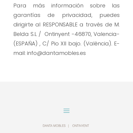
Para más información sobre las
garantías de privacidad, puedes
dirigirte al RESPONSABLE a través de M.
Belda S.L / Ontinyent -46870, Valencia-
(ESPAÑA) , C/ Pio XII bajo. (València). E-
mail: info@dantamobles.es