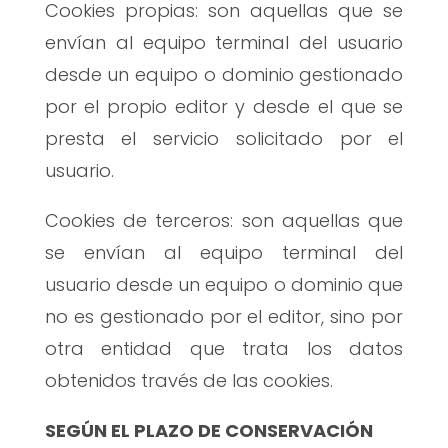
Cookies propias: son aquellas que se
envían al equipo terminal del usuario
desde un equipo o dominio gestionado
por el propio editor y desde el que se
presta el servicio solicitado por el
usuario.
Cookies de terceros: son aquellas que
se envían al equipo terminal del
usuario desde un equipo o dominio que
no es gestionado por el editor, sino por
otra entidad que trata los datos
obtenidos través de las cookies.
SEGÚN EL PLAZO DE CONSERVACIÓN