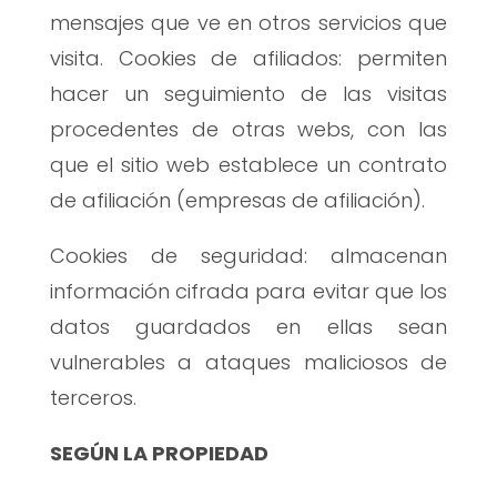
mensajes que ve en otros servicios que
visita. Cookies de afiliados: permiten
hacer un seguimiento de las visitas
procedentes de otras webs, con las
que el sitio web establece un contrato
de afiliación (empresas de afiliación).
Cookies de seguridad: almacenan
información cifrada para evitar que los
datos guardados en ellas sean
vulnerables a ataques maliciosos de
terceros.
SEGÚN LA PROPIEDAD