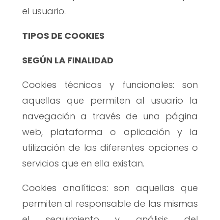
el usuario.
TIPOS DE COOKIES
SEGÚN LA FINALIDAD
Cookies técnicas y funcionales: son
aquellas que permiten al usuario la
navegación a través de una página
web, plataforma o aplicación y la
utilización de las diferentes opciones o
servicios que en ella existan.
Cookies analíticas: son aquellas que
permiten al responsable de las mismas
el seguimiento y análisis del