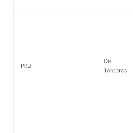
De
PREF
Terceros