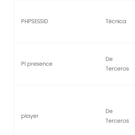
PHPSESSID
Técnica
De
Pl presence
Terceros
De
player
Terceros