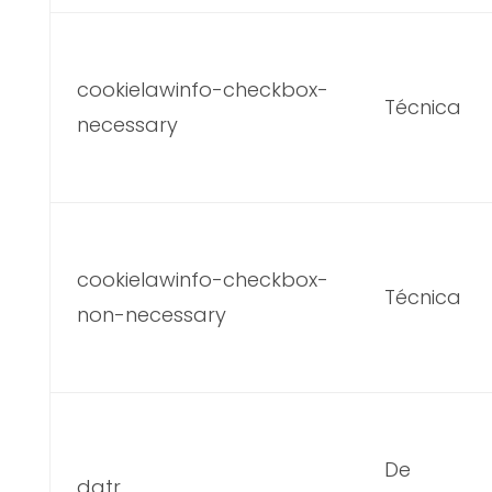
cookielawinfo-checkbox-
Técnica
necessary
cookielawinfo-checkbox-
Técnica
non-necessary
De
datr