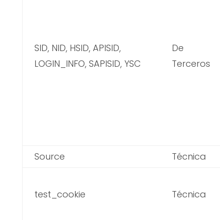
SID, NID, HSID, APISID,
De
LOGIN_INFO, SAPISID, YSC
Terceros
Source
Técnica
test_cookie
Técnica