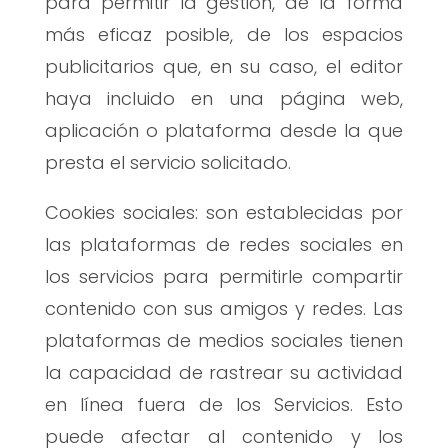
para permitir la gestión, de la forma
más eficaz posible, de los espacios
publicitarios que, en su caso, el editor
haya incluido en una página web,
aplicación o plataforma desde la que
presta el servicio solicitado.
Cookies sociales: son establecidas por
las plataformas de redes sociales en
los servicios para permitirle compartir
contenido con sus amigos y redes. Las
plataformas de medios sociales tienen
la capacidad de rastrear su actividad
en línea fuera de los Servicios. Esto
puede afectar al contenido y los