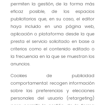
permiten la gestión, de la forma más
eficaz posible, de los espacios
publicitarios que, en su caso, el editor
haya incluido en una página web,
aplicación o plataforma desde la que
presta el servicio solicitado en base a
criterios como el contenido editado o
la frecuencia en la que se muestran los
anuncios.
Cookies de publicidad
comportamental: recogen información
sobre las preferencias y elecciones
personales del usuario (retargeting)