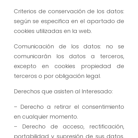
Criterios de conservación de los datos:
según se especifica en el apartado de
cookies utilizadas en la web.
Comunicación de los datos: no se
comunicarán los datos a terceros,
excepto en cookies propiedad de
terceros o por obligación legal.
Derechos que asisten al Interesado:
– Derecho a retirar el consentimiento
en cualquier momento.
– Derecho de acceso, rectificación,
portabilidad y supresión de sus datos,