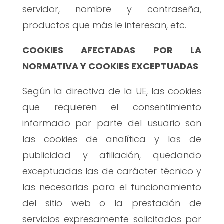
servidor, nombre y contraseña,
productos que más le interesan, etc.
COOKIES AFECTADAS POR LA
NORMATIVA Y COOKIES EXCEPTUADAS
Según la directiva de la UE, las cookies
que requieren el consentimiento
informado por parte del usuario son
las cookies de analítica y las de
publicidad y afiliación, quedando
exceptuadas las de carácter técnico y
las necesarias para el funcionamiento
del sitio web o la prestación de
servicios expresamente solicitados por