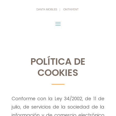
POLÍTICA DE
COOKIES
Conforme con la Ley 34/2002, de 11 de
julio, de servicios de la sociedad de la
información y de comercio electrónico