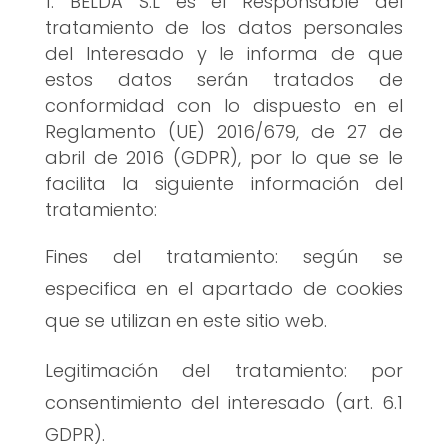
BELDA S.L es el Responsable del
tratamiento de los datos personales
del Interesado y le informa de que
estos datos serán tratados de
conformidad con lo dispuesto en el
Reglamento (UE) 2016/679, de 27 de
abril de 2016 (GDPR), por lo que se le
facilita la siguiente información del
tratamiento:
Fines del tratamiento: según se
especifica en el apartado de cookies
que se utilizan en este sitio web.
Legitimación del tratamiento: por
consentimiento del interesado (art. 6.1
GDPR).