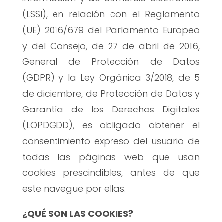
(LSSI), en relación con el Reglamento
(UE) 2016/679 del Parlamento Europeo
y del Consejo, de 27 de abril de 2016,
General de Protección de Datos
(GDPR) y la Ley Orgánica 3/2018, de 5
de diciembre, de Protección de Datos y
Garantía de los Derechos Digitales
(LOPDGDD), es obligado obtener el
consentimiento expreso del usuario de
todas las páginas web que usan
cookies prescindibles, antes de que
este navegue por ellas.
¿QUÉ SON LAS COOKIES?