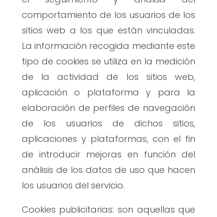
comportamiento de los usuarios de los
sitios web a los que están vinculadas.
La información recogida mediante este
tipo de cookies se utiliza en la medición
de la actividad de los sitios web,
aplicación o plataforma y para la
elaboración de perfiles de navegación
de los usuarios de dichos sitios,
aplicaciones y plataformas, con el fin
de introducir mejoras en función del
análisis de los datos de uso que hacen
los usuarios del servicio.
Cookies publicitarias: son aquellas que