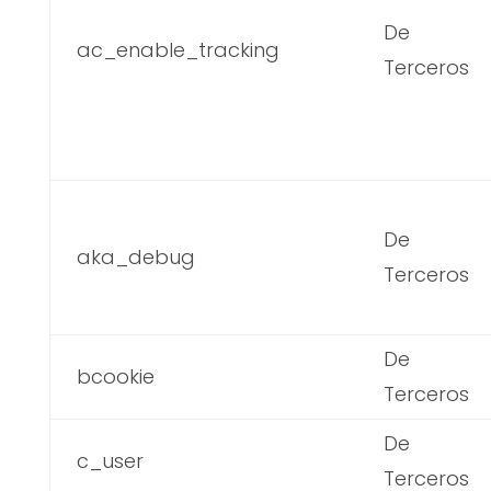
De
ac_enable_tracking
Terceros
De
aka_debug
Terceros
De
bcookie
Terceros
De
c_user
Terceros