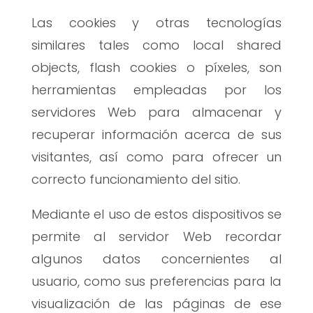
Las cookies y otras tecnologías
similares tales como local shared
objects, flash cookies o píxeles, son
herramientas empleadas por los
servidores Web para almacenar y
recuperar información acerca de sus
visitantes, así como para ofrecer un
correcto funcionamiento del sitio.
Mediante el uso de estos dispositivos se
permite al servidor Web recordar
algunos datos concernientes al
usuario, como sus preferencias para la
visualización de las páginas de ese