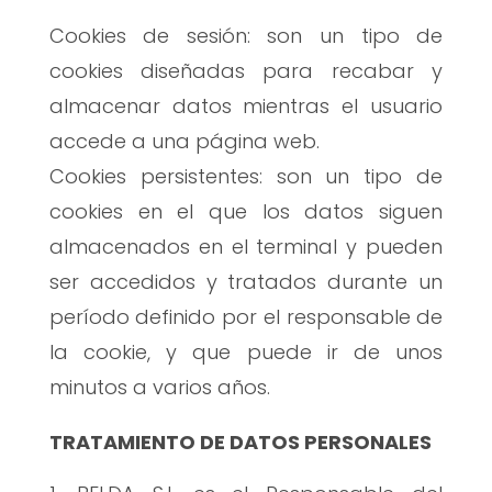
Cookies de sesión: son un tipo de
cookies diseñadas para recabar y
almacenar datos mientras el usuario
accede a una página web.
Cookies persistentes: son un tipo de
cookies en el que los datos siguen
almacenados en el terminal y pueden
ser accedidos y tratados durante un
período definido por el responsable de
la cookie, y que puede ir de unos
minutos a varios años.
TRATAMIENTO DE DATOS PERSONALES