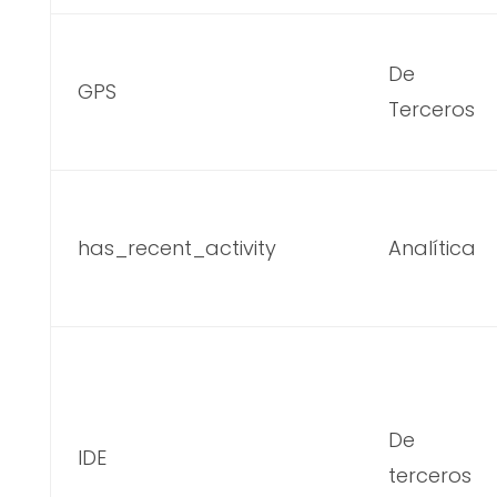
De
GPS
Terceros
has_recent_activity
Analítica
De
IDE
terceros