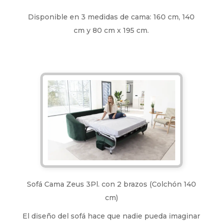
Disponible en 3 medidas de cama: 160 cm, 140
cm y 80 cm x 195 cm.
Sofá Cama Zeus 3Pl. con 2 brazos (Colchón 140
cm)
El diseño del sofá hace que nadie pueda imaginar