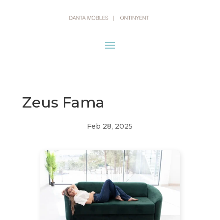
Zeus Fama
Feb 28, 2025