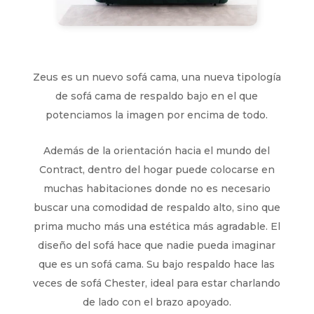
Zeus es un nuevo sofá cama, una nueva tipología
de sofá cama de respaldo bajo en el que
potenciamos la imagen por encima de todo.
Además de la orientación hacia el mundo del
Contract, dentro del hogar puede colocarse en
muchas habitaciones donde no es necesario
buscar una comodidad de respaldo alto, sino que
prima mucho más una estética más agradable. El
diseño del sofá hace que nadie pueda imaginar
que es un sofá cama. Su bajo respaldo hace las
veces de sofá Chester, ideal para estar charlando
de lado con el brazo apoyado.