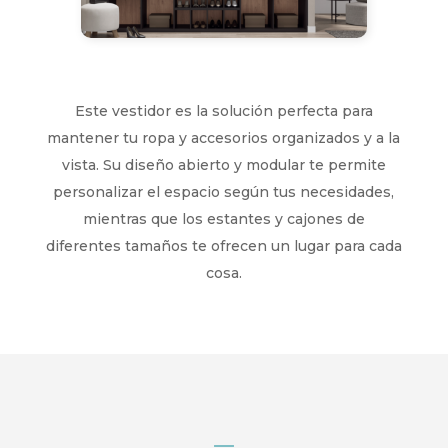
Este vestidor es la solución perfecta para
mantener tu ropa y accesorios organizados y a la
vista. Su diseño abierto y modular te permite
personalizar el espacio según tus necesidades,
mientras que los estantes y cajones de
diferentes tamaños te ofrecen un lugar para cada
cosa.