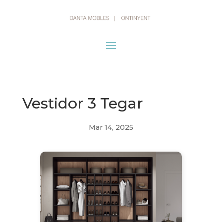
Vestidor 3 Tegar
Mar 14, 2025