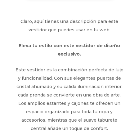
Claro, aquí tienes una descripción para este
vestidor que puedes usar en tu web:
Eleva tu estilo con este vestidor de diseño
exclusivo.
Este vestidor es la combinación perfecta de lujo
y funcionalidad. Con sus elegantes puertas de
cristal ahumado y su cálida iluminación interior,
cada prenda se convierte en una obra de arte.
Los amplios estantes y cajones te ofrecen un
espacio organizado para toda tu ropa y
accesorios, mientras que el suave taburete
central añade un toque de confort.