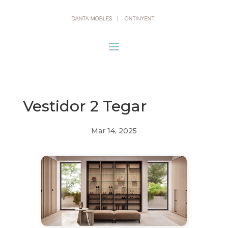
Vestidor 2 Tegar
Mar 14, 2025