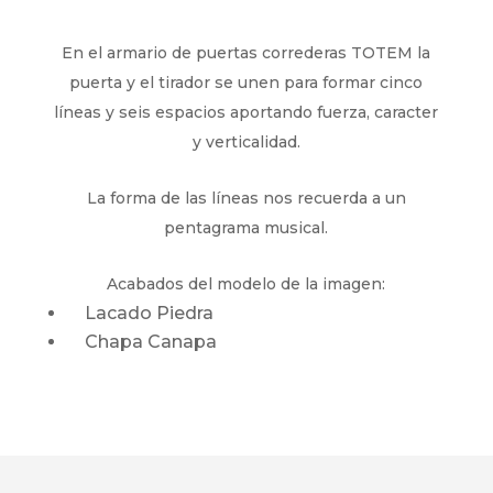
En el armario de puertas correderas TOTEM la
puerta y el tirador se unen para formar cinco
líneas y seis espacios aportando fuerza, caracter
y verticalidad.
La forma de las líneas nos recuerda a un
pentagrama musical.
Acabados del modelo de la imagen:
Lacado Piedra
Chapa Canapa