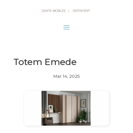
Totem Emede
Mar 14, 2025