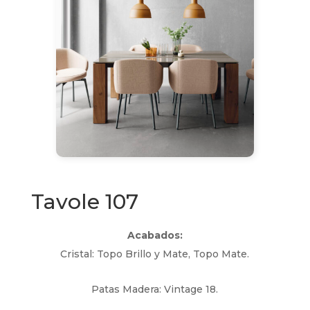
Tavole 107
Acabados:
Cristal: Topo Brillo y Mate, Topo Mate.
Patas Madera: Vintage 18.