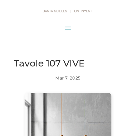
Tavole 107 VIVE
Mar 7, 2025