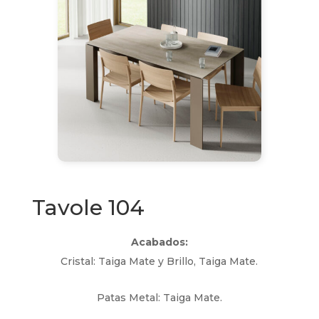
Tavole 104
Acabados:
Cristal: Taiga Mate y Brillo, Taiga Mate.
Patas Metal: Taiga Mate.