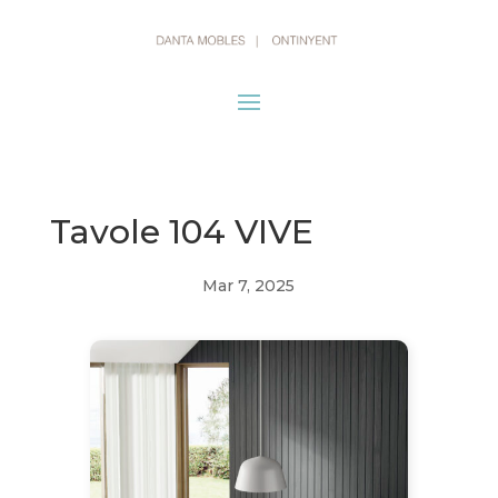
Tavole 104 VIVE
Mar 7, 2025