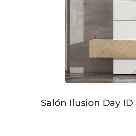
Salón Ilusion Day ID