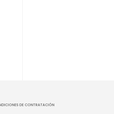
DICIONES DE CONTRATACIÓN