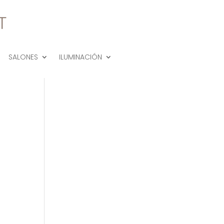
SALONES
ILUMINACIÓN