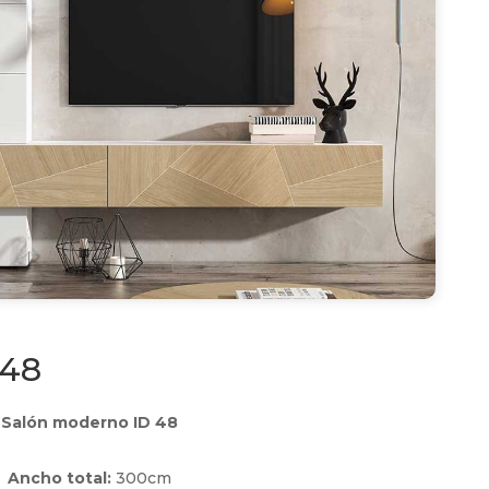
 48
Salón moderno ID 48
Ancho total:
300cm