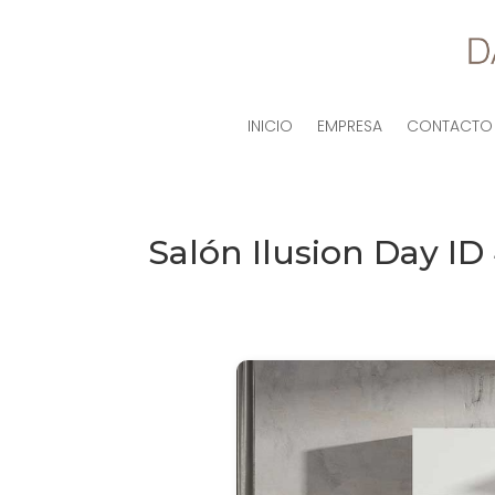
INICIO
EMPRESA
CONTACTO
Salón Ilusion Day ID