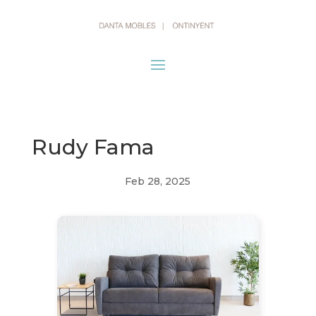
Rudy Fama
Feb 28, 2025