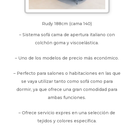
Rudy 188cm (cama 140)
– Sistema sofá cama de apertura italiano con
colchón goma y viscoelástica.
– Uno de los modelos de precio más económico.
– Perfecto para salones o habitaciones en las que
se vaya utilizar tanto como sofá como para
dormir, ya que ofrece una gran comodidad para
ambas funciones.
– Ofrece servicio expres en una selección de
tejidos y colores específica.