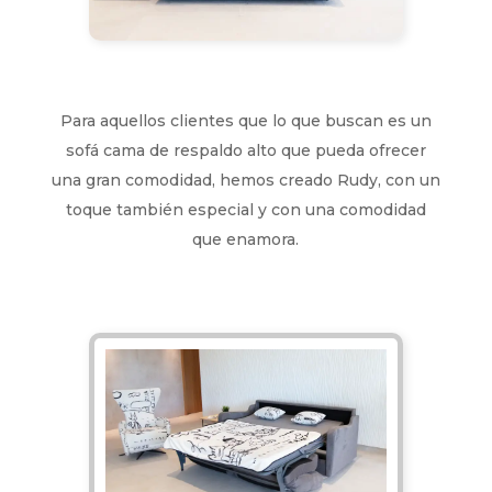
Para aquellos clientes que lo que buscan es un
sofá cama de respaldo alto que pueda ofrecer
una gran comodidad, hemos creado Rudy, con un
toque también especial y con una comodidad
que enamora.