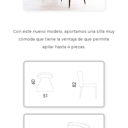
Con este nuevo modelo, aportamos una silla muy
cómoda que tiene la ventaja de que permite
apilar hasta 4 piezas.