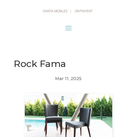
Rock Fama
Mar 11, 2025