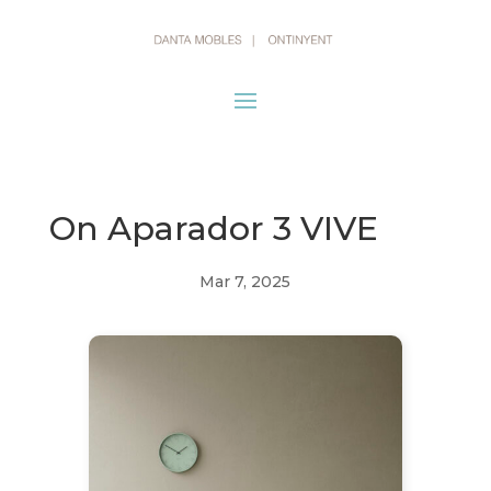
On Aparador 3 VIVE
Mar 7, 2025