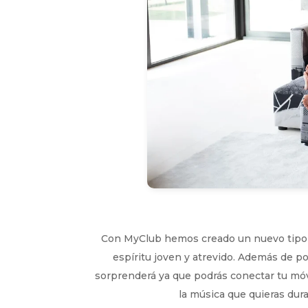
Con MyClub hemos creado un nuevo tipo 
espíritu joven y atrevido. Además de po
sorprenderá ya que podrás conectar tu móvi
la música que quieras dur