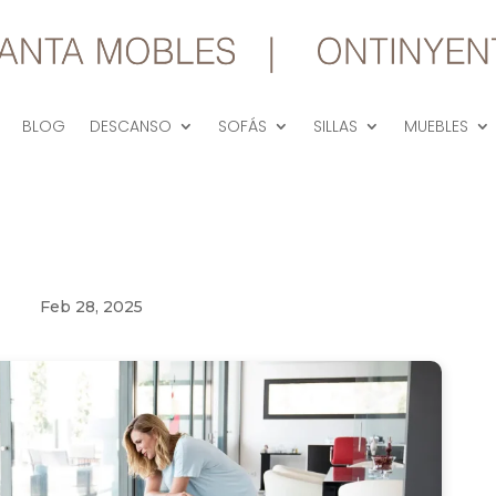
BLOG
DESCANSO
SOFÁS
SILLAS
MUEBLES
Feb 28, 2025