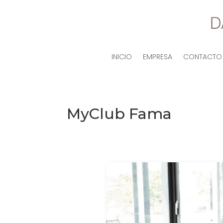
INICIO
EMPRESA
CONTACTO
MyClub Fama