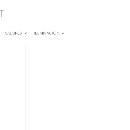
SALONES
ILUMINACIÓN