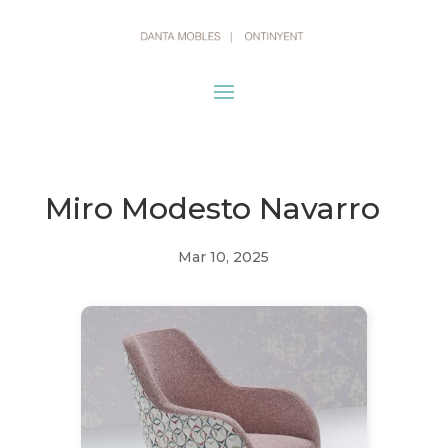
Miro Modesto Navarro
Mar 10, 2025