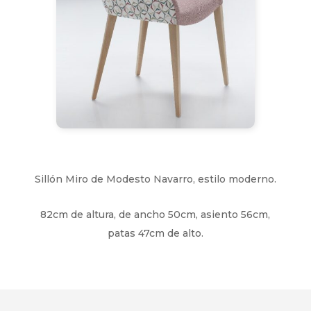
Sillón Miro de Modesto Navarro, estilo moderno.
82cm de altura, de ancho 50cm, asiento 56cm,
patas 47cm de alto.