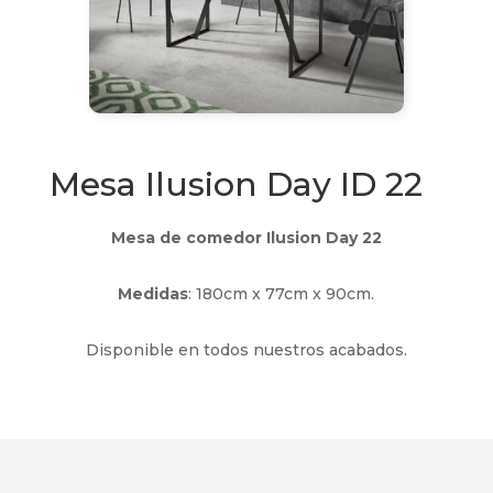
Mesa Ilusion Day ID 22
Mesa de comedor Ilusion Day 22
Medidas
: 180cm x 77cm x 90cm.
Disponible en todos nuestros acabados.