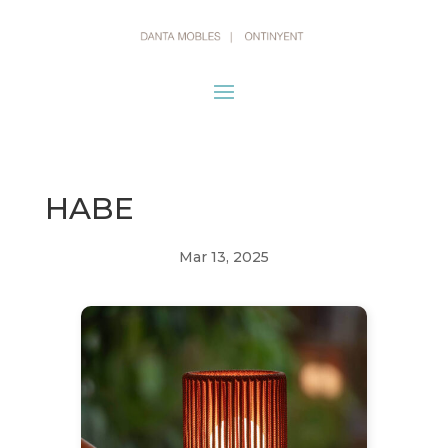
HABE
Mar 13, 2025