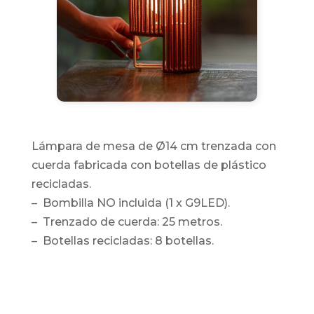
Lámpara de mesa de Ø14 cm trenzada con
cuerda fabricada con botellas de plástico
recicladas.
– Bombilla NO incluida (1 x G9LED).
– Trenzado de cuerda: 25 metros.
– Botellas recicladas: 8 botellas.