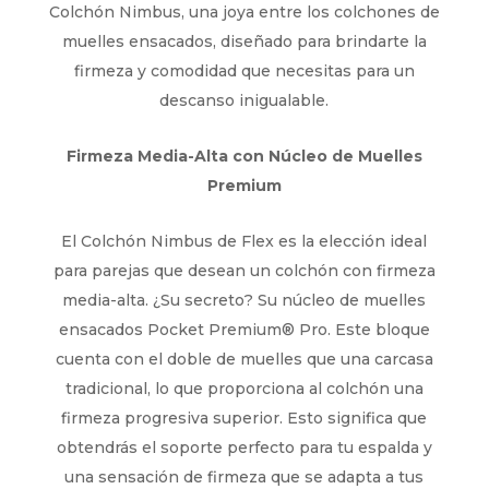
Colchón Nimbus, una joya entre los colchones de
muelles ensacados, diseñado para brindarte la
firmeza y comodidad que necesitas para un
descanso inigualable.
Firmeza Media-Alta con Núcleo de Muelles
Premium
El Colchón Nimbus de Flex es la elección ideal
para parejas que desean un colchón con firmeza
media-alta. ¿Su secreto? Su núcleo de muelles
ensacados Pocket Premium® Pro. Este bloque
cuenta con el doble de muelles que una carcasa
tradicional, lo que proporciona al colchón una
firmeza progresiva superior. Esto significa que
obtendrás el soporte perfecto para tu espalda y
una sensación de firmeza que se adapta a tus