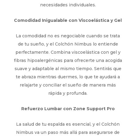
necesidades individuales.
Comodidad Inigualable con Viscoelástica y Gel
La comodidad no es negociable cuando se trata
de tu sueño, y el Colchón Nimbus lo entiende
perfectamente. Combina viscoelástica con gel y
fibras hipoalergénicas para ofrecerte una acogida
suave y adaptable al mismo tiempo. Sentirás que
te abraza mientras duermes, lo que te ayudará a
relajarte y conciliar el sueño de manera más
rápida y profunda.
Refuerzo Lumbar con Zone Support Pro
La salud de tu espalda es esencial, y el Colchón
Nimbus va un paso más allá para asegurarse de