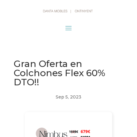
Gran Oferta en
Colchones Flex 60%
DTO!!
Sep 5, 2023