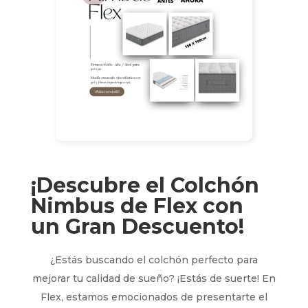
¡Descubre el Colchón
Nimbus de Flex con
un Gran Descuento!
¿Estás buscando el colchón perfecto para
mejorar tu calidad de sueño? ¡Estás de suerte! En
Flex, estamos emocionados de presentarte el