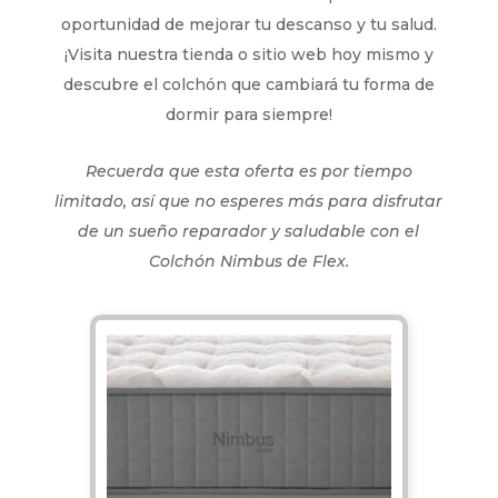
oportunidad de mejorar tu descanso y tu salud.
¡Visita nuestra tienda o sitio web hoy mismo y
descubre el colchón que cambiará tu forma de
dormir para siempre!
Recuerda que esta oferta es por tiempo
limitado, así que no esperes más para disfrutar
de un sueño reparador y saludable con el
Colchón Nimbus de Flex.