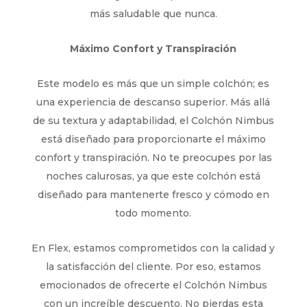
más saludable que nunca.
Máximo Confort y Transpiración
Este modelo es más que un simple colchón; es
una experiencia de descanso superior. Más allá
de su textura y adaptabilidad, el Colchón Nimbus
está diseñado para proporcionarte el máximo
confort y transpiración. No te preocupes por las
noches calurosas, ya que este colchón está
diseñado para mantenerte fresco y cómodo en
todo momento.
En Flex, estamos comprometidos con la calidad y
la satisfacción del cliente. Por eso, estamos
emocionados de ofrecerte el Colchón Nimbus
con un increíble descuento. No pierdas esta