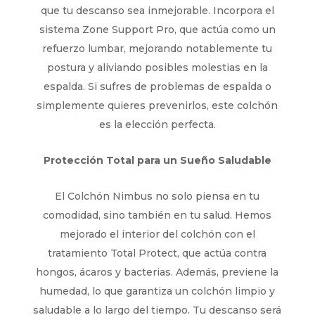
que tu descanso sea inmejorable. Incorpora el
sistema Zone Support Pro, que actúa como un
refuerzo lumbar, mejorando notablemente tu
postura y aliviando posibles molestias en la
espalda. Si sufres de problemas de espalda o
simplemente quieres prevenirlos, este colchón
es la elección perfecta.
Protección Total para un Sueño Saludable
El Colchón Nimbus no solo piensa en tu
comodidad, sino también en tu salud. Hemos
mejorado el interior del colchón con el
tratamiento Total Protect, que actúa contra
hongos, ácaros y bacterias. Además, previene la
humedad, lo que garantiza un colchón limpio y
saludable a lo largo del tiempo. Tu descanso será