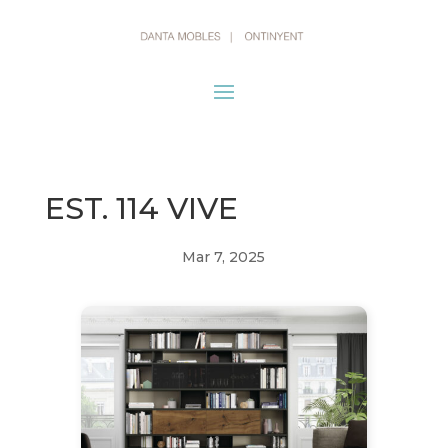
EST. 114 VIVE
Mar 7, 2025