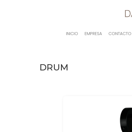
INICIO
EMPRESA
CONTACTO
DRUM