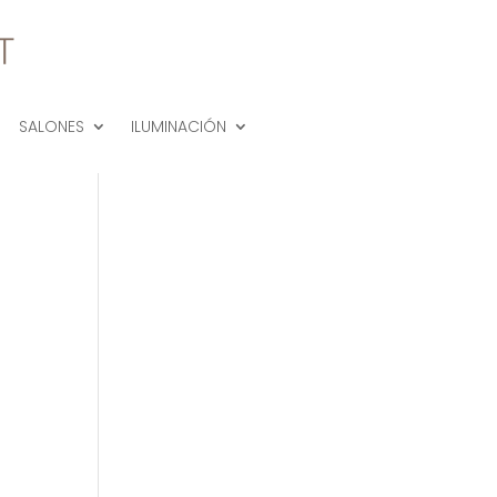
SALONES
ILUMINACIÓN