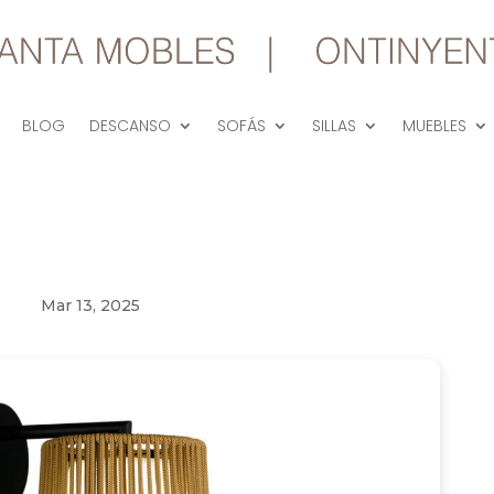
BLOG
DESCANSO
SOFÁS
SILLAS
MUEBLES
Mar 13, 2025