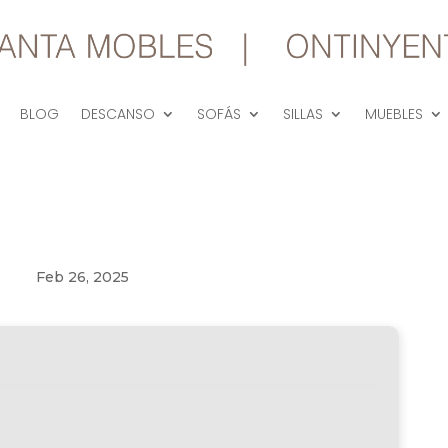
BLOG
DESCANSO
SOFÁS
SILLAS
MUEBLES
Feb 26, 2025