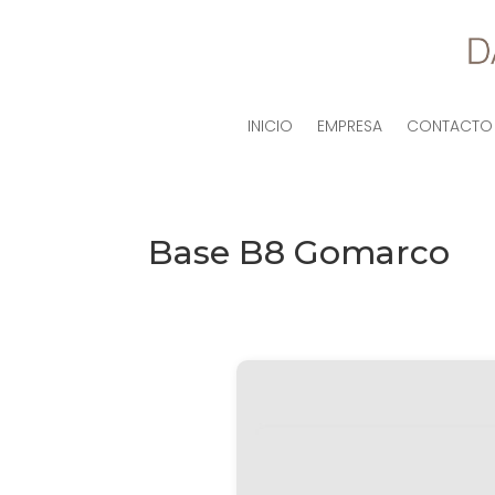
INICIO
EMPRESA
CONTACTO
Base B8 Gomarco