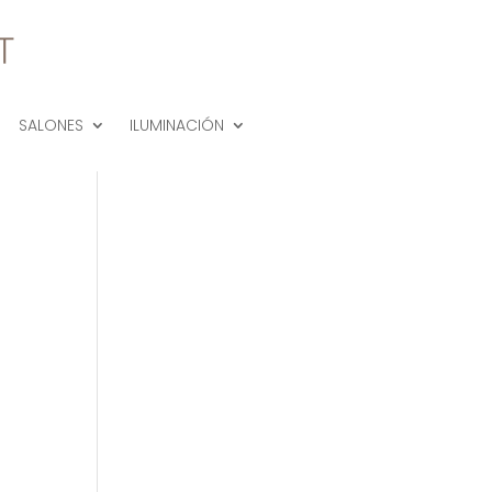
SALONES
ILUMINACIÓN