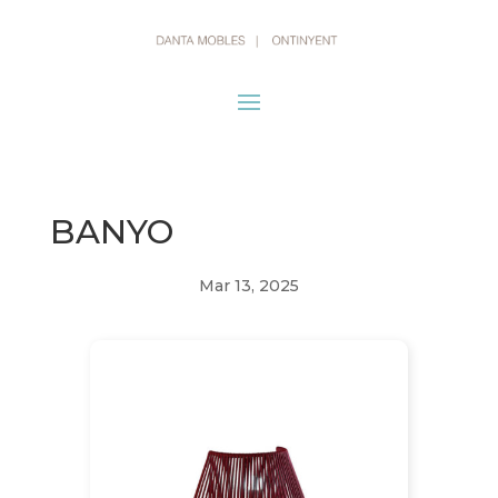
BANYO
Mar 13, 2025