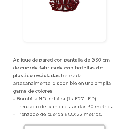
Aplique de pared con pantalla de Ø30 cm
de
cuerda fabricada con botellas de
plástico recicladas
trenzada
artesanalmente, disponible en una amplia
gama de colores.
– Bombilla NO incluida (1 x E27 LED).
– Trenzado de cuerda estándar: 30 metros.
– Trenzado de cuerda ECO: 22 metros.