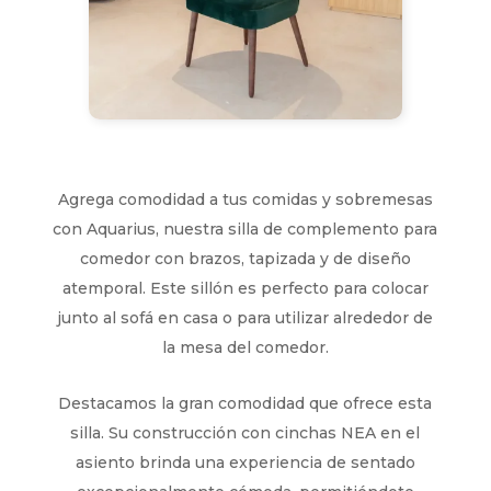
Agrega comodidad a tus comidas y sobremesas
con Aquarius, nuestra silla de complemento para
comedor con brazos, tapizada y de diseño
atemporal. Este sillón es perfecto para colocar
junto al sofá en casa o para utilizar alrededor de
la mesa del comedor.
Destacamos la gran comodidad que ofrece esta
silla. Su construcción con cinchas NEA en el
asiento brinda una experiencia de sentado