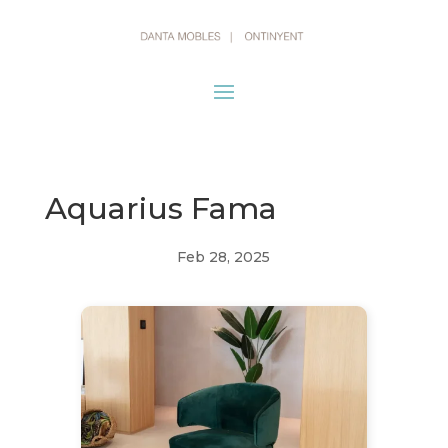
Aquarius Fama
Feb 28, 2025