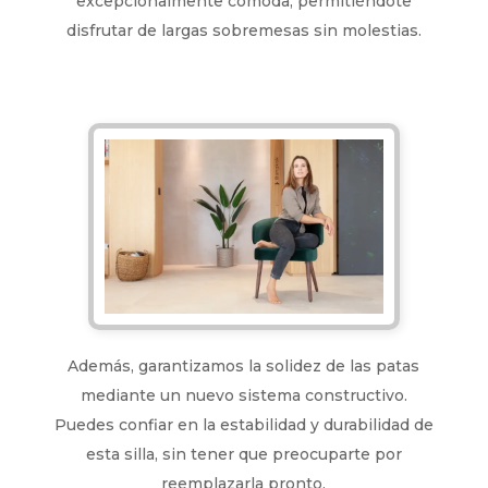
excepcionalmente cómoda, permitiéndote
disfrutar de largas sobremesas sin molestias.
Además, garantizamos la solidez de las patas
mediante un nuevo sistema constructivo.
Puedes confiar en la estabilidad y durabilidad de
esta silla, sin tener que preocuparte por
reemplazarla pronto.