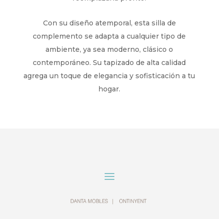
Con su diseño atemporal, esta silla de
complemento se adapta a cualquier tipo de
ambiente, ya sea moderno, clásico o
contemporáneo. Su tapizado de alta calidad
agrega un toque de elegancia y sofisticación a tu
hogar.