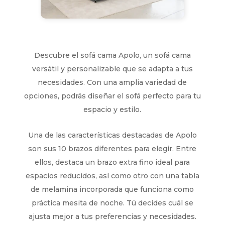
Descubre el sofá cama Apolo, un sofá cama
versátil y personalizable que se adapta a tus
necesidades. Con una amplia variedad de
opciones, podrás diseñar el sofá perfecto para tu
espacio y estilo.
Una de las características destacadas de Apolo
son sus 10 brazos diferentes para elegir. Entre
ellos, destaca un brazo extra fino ideal para
espacios reducidos, así como otro con una tabla
de melamina incorporada que funciona como
práctica mesita de noche. Tú decides cuál se
ajusta mejor a tus preferencias y necesidades.