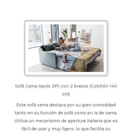
Sofá Cama Apolo 3Pl. con 2 brazos (Colchón 140
cm)
Este sofá cama destaca por su gran comodidad
tanto en su función de sofá como en la de cama.
Utiliza un mecanismo de apertura italiana que es
fácil de usar y muy ligero, lo que facilita su