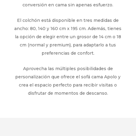
conversión en cama sin apenas esfuerzo.
El colchón está disponible en tres medidas de
ancho: 80, 140 y 160 cm x 195 cm. Además, tienes
la opción de elegir entre un grosor de 14 cm o 18
cm (normal y premium), para adaptarlo a tus
preferencias de confort.
Aprovecha las múltiples posibilidades de
personalización que ofrece el sofá cama Apolo y
crea el espacio perfecto para recibir visitas o
disfrutar de momentos de descanso.