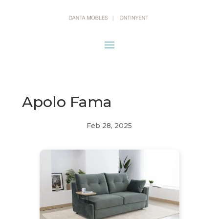
Apolo Fama
Feb 28, 2025